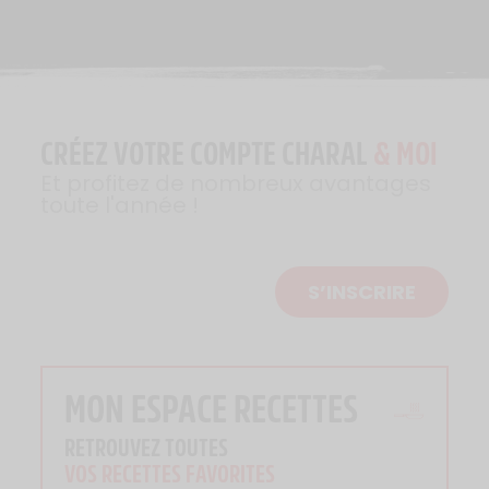
CRÉEZ VOTRE COMPTE CHARAL
& MOI
Et profitez de nombreux avantages
toute l'année !
S’INSCRIRE
MON ESPACE RECETTES
RETROUVEZ TOUTES
VOS RECETTES FAVORITES