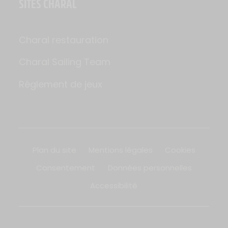
SITES CHARAL
Charal restauration
Charal Sailing Team
Règlement de jeux
Plan du site
Mentions légales
Cookies
Consentement
Données personnelles
Accessibilité