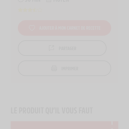
AJOUTER À MON CARNET DE RECETTE
PARTAGER
IMPRIMER
LE PRODUIT QU’IL VOUS FAUT