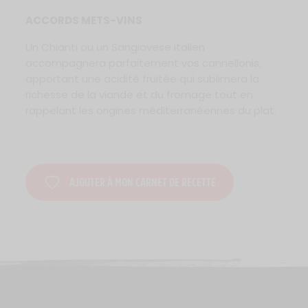
ACCORDS METS-VINS
Un Chianti ou un Sangiovese italien
accompagnera parfaitement vos cannellonis,
apportant une acidité fruitée qui sublimera la
richesse de la viande et du fromage tout en
rappelant les origines méditerranéennes du plat.
AJOUTER À MON CARNET DE RECETTE