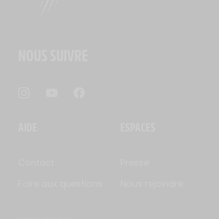
NOUS SUIVRE
AIDE
ESPACES
Contact
Presse
Foire aux questions
Nous rejoindre