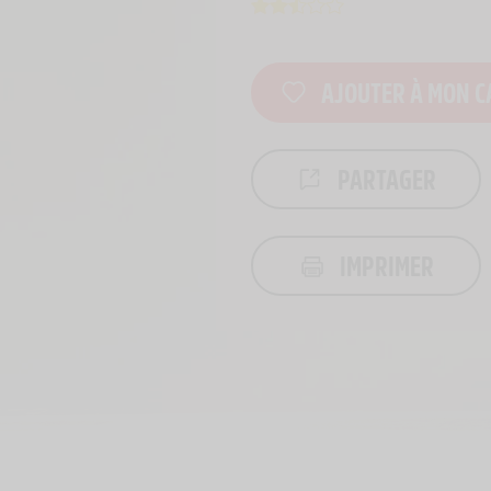
AJOUTER À MON C
PARTAGER
IMPRIMER