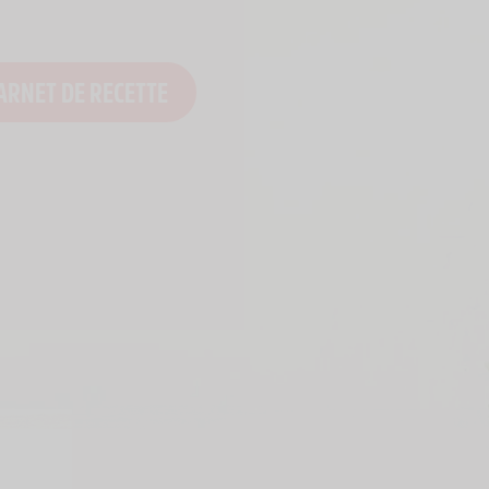
ARNET DE RECETTE