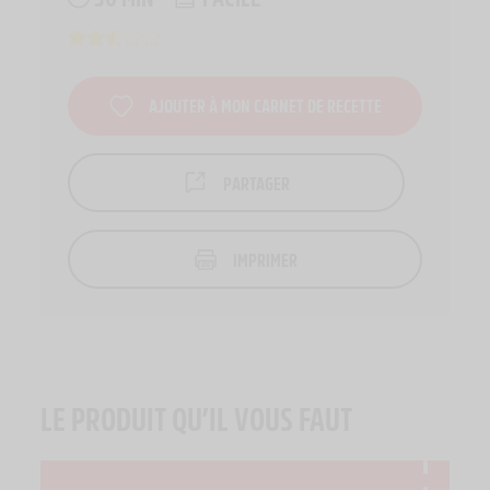
AJOUTER À MON CARNET DE RECETTE
PARTAGER
IMPRIMER
LE PRODUIT QU’IL VOUS FAUT