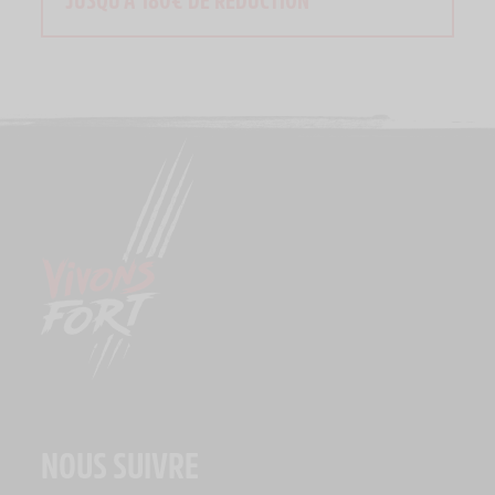
NOUS SUIVRE