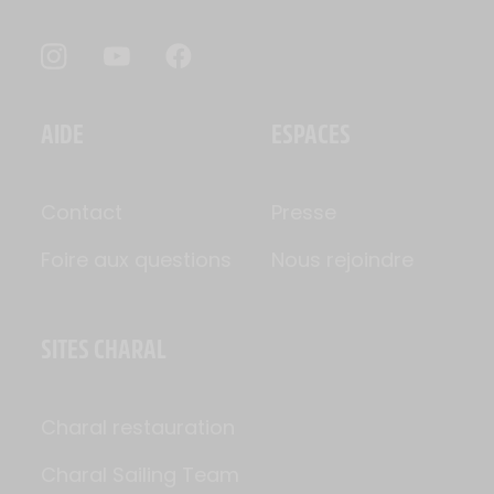
AIDE
ESPACES
Contact
Presse
Foire aux questions
Nous rejoindre
SITES CHARAL
Charal restauration
Charal Sailing Team