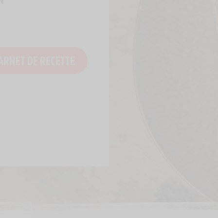
ARNET DE RECETTE