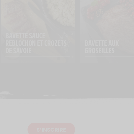
BAVETTE SAUCE 
BAVETTE AUX 
REBLOCHON ET CROZETS 
GROSEILLES
DE SAVOIE
S’INSCRIRE