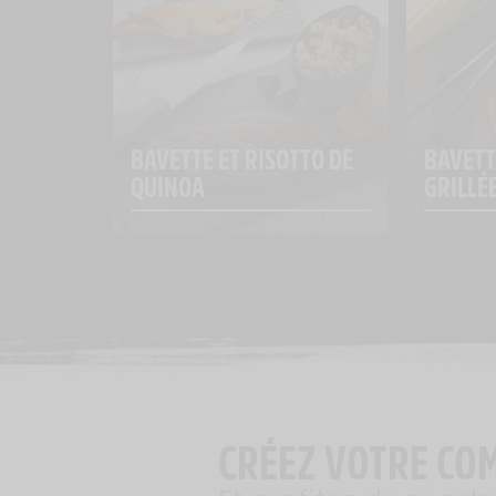
BAVETTE ET RISOTTO DE 
BAVETT
QUINOA
GRILLÉ
CRÉEZ VOTRE CO