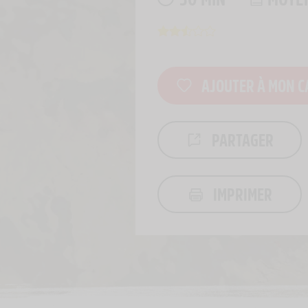
AJOUTER À MON C
PARTAGER
IMPRIMER