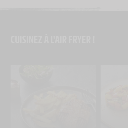
CUISINEZ À L'AIR FRYER !