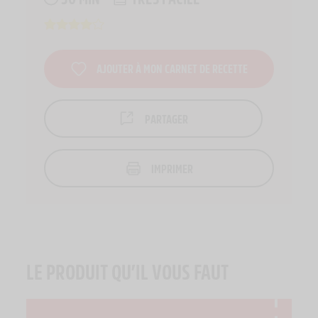
AJOUTER À MON CARNET DE RECETTE
PARTAGER
IMPRIMER
LE PRODUIT QU’IL VOUS FAUT