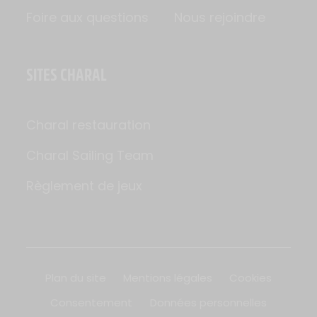
Foire aux questions
Nous rejoindre
SITES CHARAL
Charal restauration
Charal Sailing Team
Règlement de jeux
Plan du site
Mentions légales
Cookies
Consentement
Données personnelles