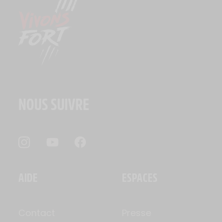
NOUS SUIVRE
AIDE
ESPACES
Contact
Presse