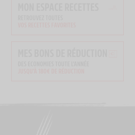
MON ESPACE RECETTES
RETROUVEZ TOUTES
VOS RECETTES FAVORITES
MES BONS DE RÉDUCTION
DES ECONOMIES TOUTE L'ANNÉE
JUSQU'À 180€ DE RÉDUCTION