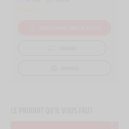
AJOUTER À MON CARNET DE RECETTE
PARTAGER
IMPRIMER
LE PRODUIT QU’IL VOUS FAUT