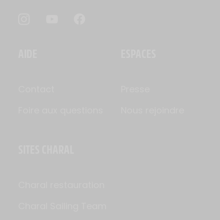
AIDE
ESPACES
Contact
Presse
Foire aux questions
Nous rejoindre
SITES CHARAL
Charal restauration
Charal Sailing Team