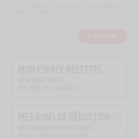
Et profitez de nombreux avantages
toute l'année !
S’INSCRIRE
MON ESPACE RECETTES
RETROUVEZ TOUTES
VOS RECETTES FAVORITES
MES BONS DE RÉDUCTION
DES ECONOMIES TOUTE L'ANNÉE
JUSQU'À 180€ DE RÉDUCTION