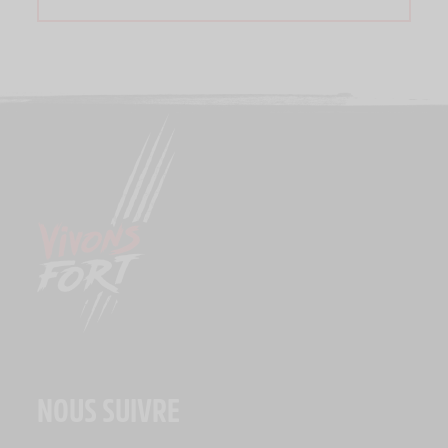
NOUS SUIVRE