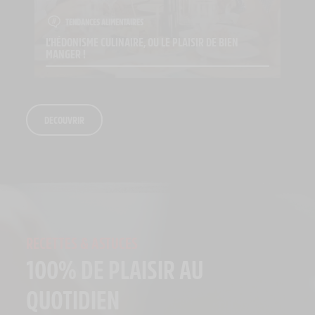
TENDANCES ALIMENTAIRES
L’HÉDONISME CULINAIRE, OU LE PLAISIR DE BIEN 
MANGER !
DECOUVRIR
RECETTES & ASTUCES
100% DE PLAISIR AU
QUOTIDIEN