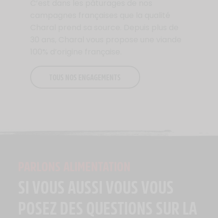
C’est dans les pâturages de nos
campagnes françaises que la qualité
Charal prend sa source. Depuis plus de
30 ans, Charal vous propose une viande
100% d’origine française.
TOUS NOS ENGAGEMENTS
PARLONS ALIMENTATION
SI VOUS AUSSI VOUS VOUS
POSEZ DES QUESTIONS SUR LA