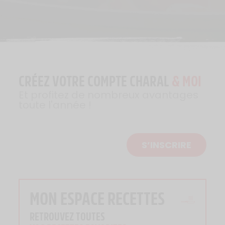
CRÉEZ VOTRE COMPTE CHARAL
& MOI
Et profitez de nombreux avantages
toute l'année !
S’INSCRIRE
MON ESPACE RECETTES
RETROUVEZ TOUTES