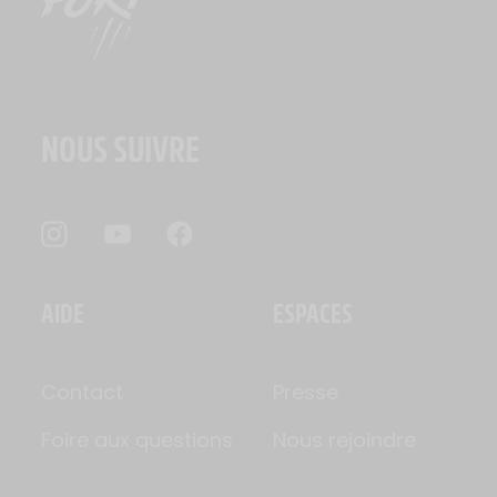
NOUS SUIVRE
AIDE
ESPACES
Contact
Presse
Foire aux questions
Nous rejoindre