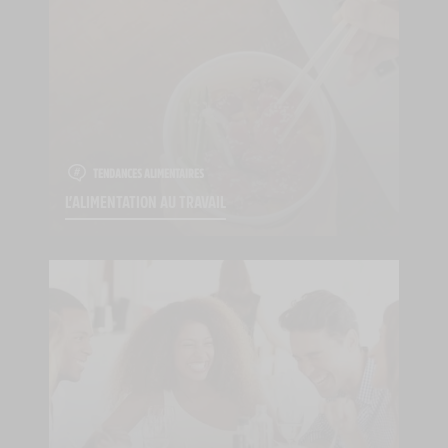
TENDANCES ALIMENTAIRES
L’ALIMENTATION AU TRAVAIL