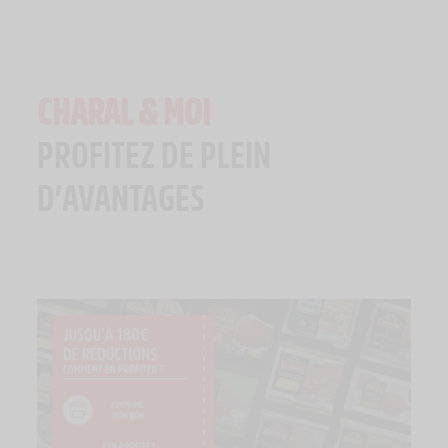
CHARAL & MOI
PROFITEZ DE PLEIN
D’AVANTAGES