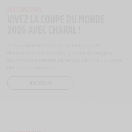
JEU CONCOURS
VIVEZ LA COUPE DU MONDE
2026 AVEC CHARAL !
À l’occasion de la Coupe du Monde 2026,
découvrez notre nouvelle gamme de burgers
gourmands et tentez de remporter une TV XXL ou
des cartes cadeaux !
JE PARTICIPE