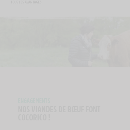
TOUS LES AVANTAGES
ENGAGEMENTS
NOS VIANDES DE BŒUF FONT
COCORICO !