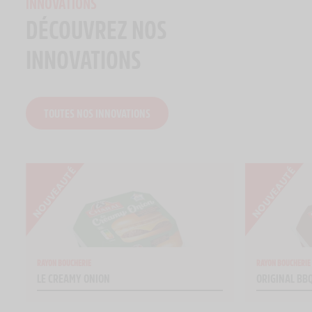
INNOVATIONS
DÉCOUVREZ NOS
INNOVATIONS
TOUTES NOS INNOVATIONS
RAYON BOUCHERIE
RAYON BOUCHERIE
LE CREAMY ONION
ORIGINAL BB