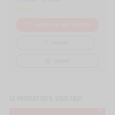
AJOUTER À MON CARNET DE RECETTE
PARTAGER
IMPRIMER
LE PRODUIT QU’IL VOUS FAUT