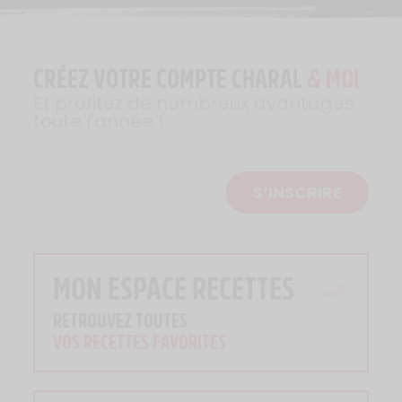
CRÉEZ VOTRE COMPTE CHARAL
& MOI
Et profitez de nombreux avantages
toute l'année !
S’INSCRIRE
MON ESPACE RECETTES
RETROUVEZ TOUTES
VOS RECETTES FAVORITES