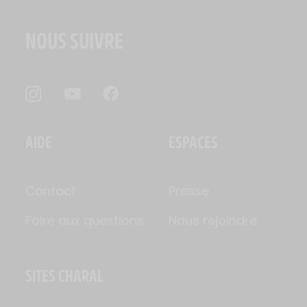
NOUS SUIVRE
AIDE
ESPACES
Contact
Presse
Foire aux questions
Nous rejoindre
SITES CHARAL