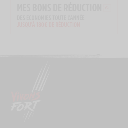
MES BONS DE RÉDUCTION
DES ECONOMIES TOUTE L'ANNÉE
JUSQU'À 180€ DE RÉDUCTION