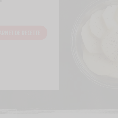
ARNET DE RECETTE