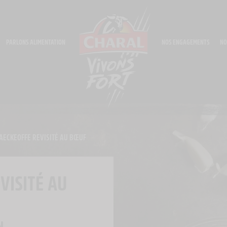
PARLONS ALIMENTATION
NOS ENGAGEMENTS
NO
AECKEOFFE REVISITÉ AU BŒUF
VISITÉ AU
N