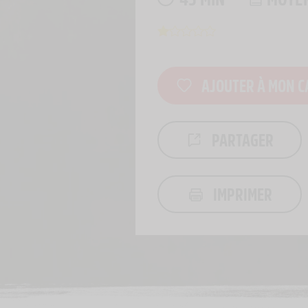
AJOUTER À MON C
PARTAGER
IMPRIMER