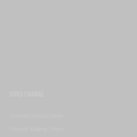
SITES CHARAL
Charal restauration
Charal Sailing Team