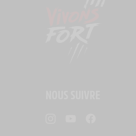
NOUS SUIVRE