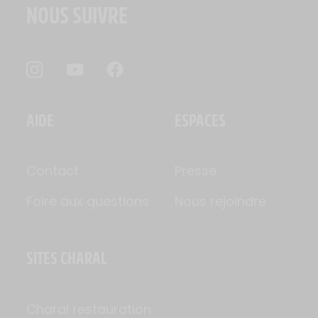
NOUS SUIVRE
AIDE
ESPACES
Contact
Presse
Foire aux questions
Nous rejoindre
SITES CHARAL
Charal restauration