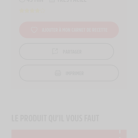
AJOUTER À MON CARNET DE RECETTE
PARTAGER
IMPRIMER
LE PRODUIT QU’IL VOUS FAUT