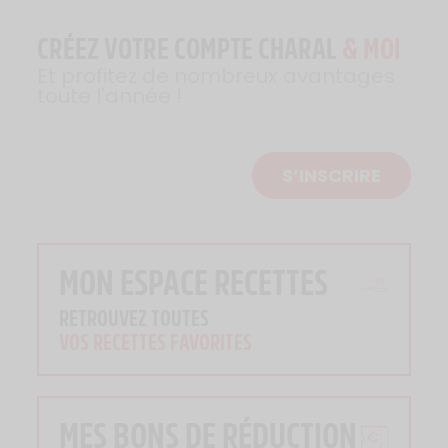
CRÉEZ VOTRE COMPTE CHARAL
& MOI
Et profitez de nombreux avantages
toute l'année !
S’INSCRIRE
MON ESPACE RECETTES
RETROUVEZ TOUTES
VOS RECETTES FAVORITES
MES BONS DE RÉDUCTION