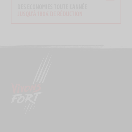
DES ECONOMIES TOUTE L'ANNÉE
JUSQU'À 180€ DE RÉDUCTION