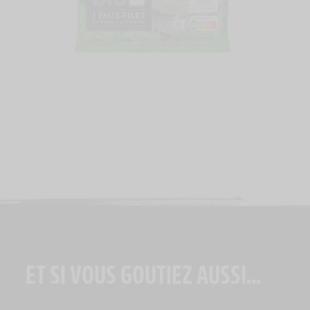
ET SI VOUS GOUTIEZ AUSSI...