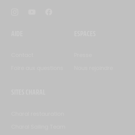
AIDE
ESPACES
Contact
Presse
Foire aux questions
Nous rejoindre
SITES CHARAL
Charal restauration
Charal Sailing Team