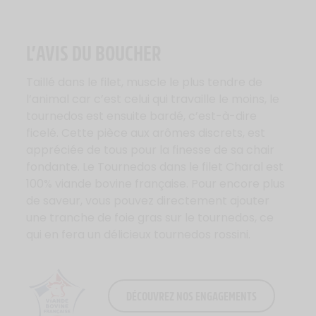
L’AVIS DU BOUCHER
Taillé dans le filet, muscle le plus tendre de
l’animal car c’est celui qui travaille le moins, le
tournedos est ensuite bardé, c’est-à-dire
ficelé. Cette pièce aux arômes discrets, est
appréciée de tous pour la finesse de sa chair
fondante. Le Tournedos dans le filet Charal est
100% viande bovine française. Pour encore plus
de saveur, vous pouvez directement ajouter
une tranche de foie gras sur le tournedos, ce
qui en fera un délicieux tournedos rossini.
DÉCOUVREZ NOS ENGAGEMENTS