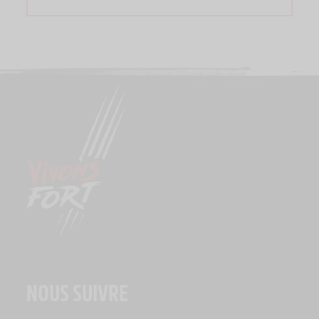
NOUS SUIVRE