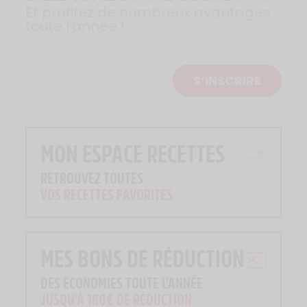
Et profitez de nombreux avantages
toute l'année !
S’INSCRIRE
MON ESPACE RECETTES
RETROUVEZ TOUTES
VOS RECETTES FAVORITES
MES BONS DE RÉDUCTION
DES ECONOMIES TOUTE L'ANNÉE
JUSQU'À 180€ DE RÉDUCTION