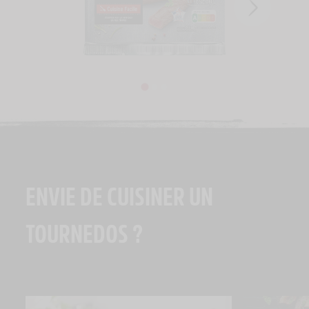
ENVIE DE CUISINER UN
TOURNEDOS ?