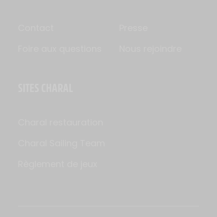
Contact
Presse
Foire aux questions
Nous rejoindre
SITES CHARAL
Charal restauration
Charal Sailing Team
Règlement de jeux