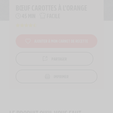
BŒUF CAROTTES À L'ORANGE
45 MIN
FACILE
AJOUTER À MON CARNET DE RECETTE
PARTAGER
IMPRIMER