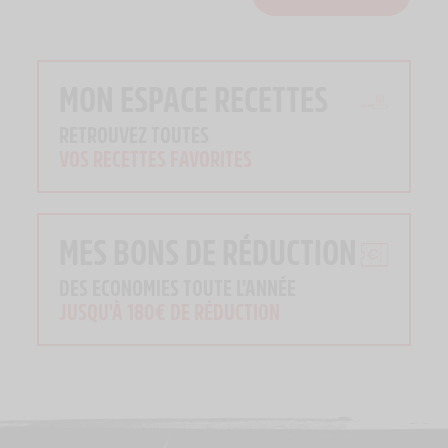
MON ESPACE RECETTES
RETROUVEZ TOUTES
VOS RECETTES FAVORITES
MES BONS DE RÉDUCTION
DES ECONOMIES TOUTE L'ANNÉE
JUSQU'À 180€ DE RÉDUCTION