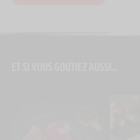
ET SI VOUS GOUTIEZ AUSSI...