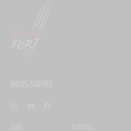
NOUS SUIVRE
AIDE
ESPACES