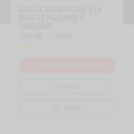
PAVÉ DE BOEUF MIJOTÉ À LA
BIÈRE ET MOUTARDE À
L'ANCIENNE
60 MIN
FACILE
AJOUTER À MON CARNET DE RECETTE
PARTAGER
IMPRIMER