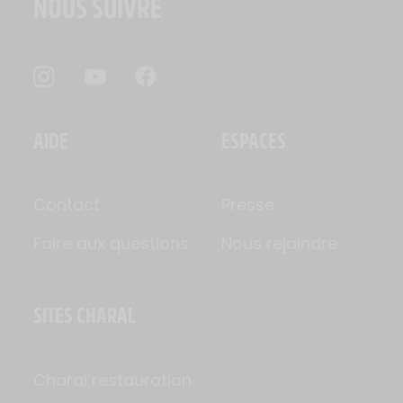
NOUS SUIVRE
AIDE
ESPACES
Contact
Presse
Foire aux questions
Nous rejoindre
SITES CHARAL
Charal restauration