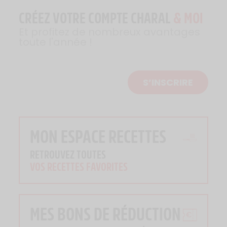
CRÉEZ VOTRE COMPTE CHARAL
& MOI
Et profitez de nombreux avantages
toute l'année !
S’INSCRIRE
MON ESPACE RECETTES
RETROUVEZ TOUTES
VOS RECETTES FAVORITES
MES BONS DE RÉDUCTION