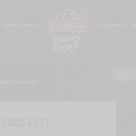
PARLONS ALIMENTATION
NOS ENGAGEMENTS
NO
HACHÉ DE FAUX-FILET
 FAUX-FILET