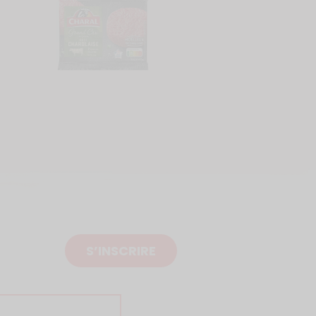
S’INSCRIRE