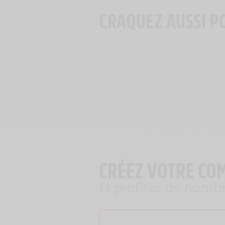
CRAQUEZ AUSSI P
CRÉEZ VOTRE CO
Et profitez de nomb