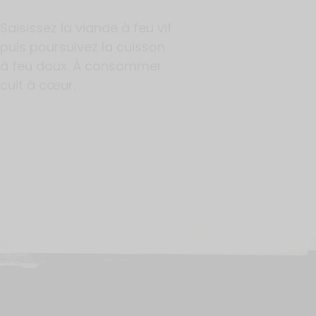
Saisissez la viande à feu vif
puis poursuivez la cuisson
à feu doux. À consommer
cuit à cœur.