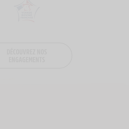
Logo Viande Française
DÉCOUVREZ NOS
ENGAGEMENTS