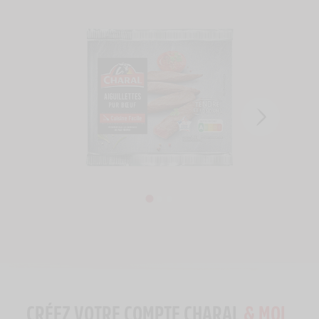
CRÉEZ VOTRE COMPTE CHARAL
& MOI