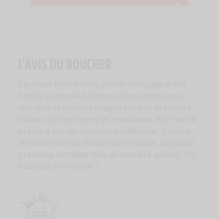
L’AVIS DU BOUCHER
Ce steak haché 100% viande française a été
haché et moulé à la façon d’un artisan, pour
que vous retrouviez l’apparence et la texture
aérée, à la fois ferme et moelleuse, d’un haché
préparé par un boucher traditionnel. Il ravira
les amateurs de viande authentique. De plus, il
présente un faible taux de matière grasse : 5%.
Pourquoi s’en priver ?