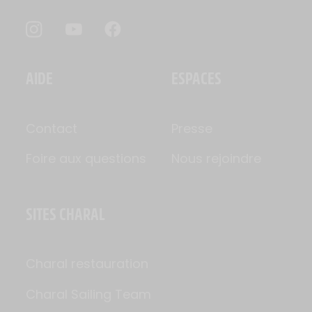
AIDE
ESPACES
Contact
Presse
Foire aux questions
Nous rejoindre
SITES CHARAL
Charal restauration
Charal Sailing Team