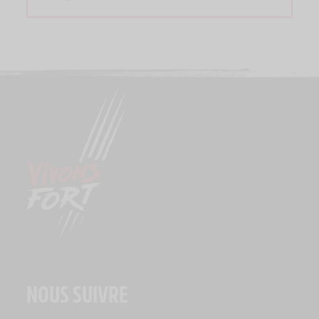
NOUS SUIVRE