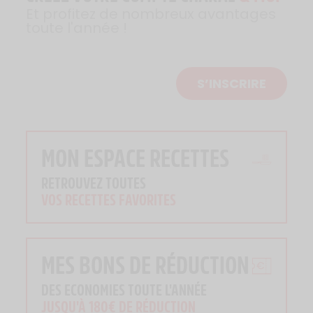
Et profitez de nombreux avantages
toute l'année !
S’INSCRIRE
MON ESPACE RECETTES
RETROUVEZ TOUTES
VOS RECETTES FAVORITES
MES BONS DE RÉDUCTION
DES ECONOMIES TOUTE L'ANNÉE
JUSQU'À 180€ DE RÉDUCTION