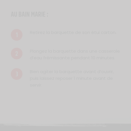
AU BAIN MARIE :
Retirez la barquette de son étui carton.
1
Plongez la barquette dans une casserole
2
d’eau frémissante pendant 10 minutes.
Bien agiter la barquette avant d’ouvrir,
3
puis laissez reposer 1 minute avant de
servir.