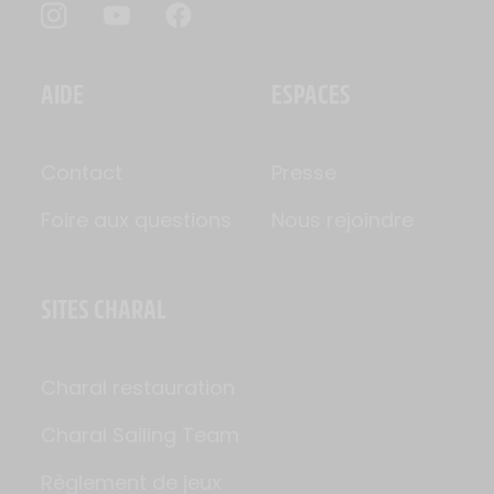
AIDE
ESPACES
Contact
Presse
Foire aux questions
Nous rejoindre
SITES CHARAL
Charal restauration
Charal Sailing Team
Règlement de jeux