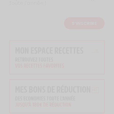
toute l'année !
S’INSCRIRE
MON ESPACE RECETTES
RETROUVEZ TOUTES
VOS RECETTES FAVORITES
MES BONS DE RÉDUCTION
DES ECONOMIES TOUTE L'ANNÉE
JUSQU'À 180€ DE RÉDUCTION