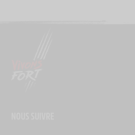
NOUS SUIVRE