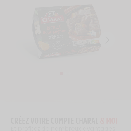
CRÉEZ VOTRE COMPTE CHARAL
& MOI
Et profitez de nombreux avantages