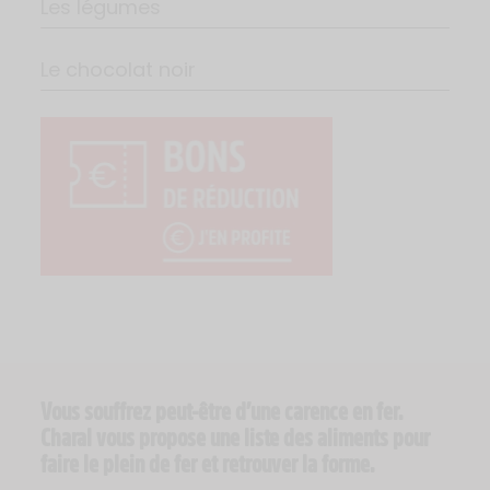
Les légumes
Le chocolat noir
Vous souffrez peut-être d’une carence en fer.
Charal vous propose une liste des aliments pour
faire le plein de fer et retrouver la forme.