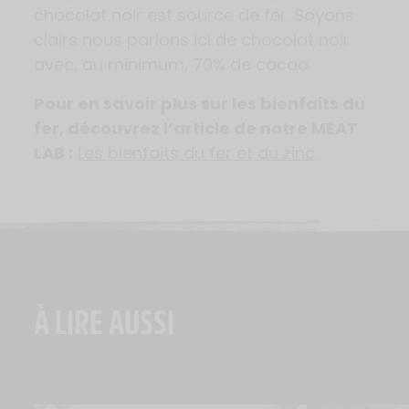
chocolat noir est source de fer. Soyons
clairs nous parlons ici de chocolat noir
avec, au minimum, 70% de cacao.
Pour en savoir plus sur les bienfaits du
fer, découvrez l’article de notre MEAT
LAB :
Les bienfaits du fer et du zinc
.
À LIRE AUSSI