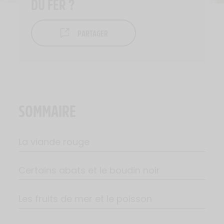
DU FER ?
PARTAGER
SOMMAIRE
La viande rouge
Certains abats et le boudin noir
Les fruits de mer et le poisson