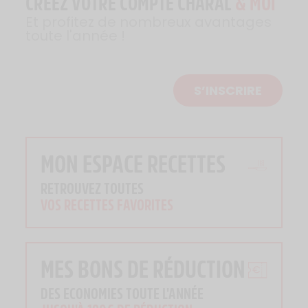
CRÉEZ VOTRE COMPTE CHARAL
& MOI
Et profitez de nombreux avantages
toute l'année !
S’INSCRIRE
MON ESPACE RECETTES
RETROUVEZ TOUTES
VOS RECETTES FAVORITES
MES BONS DE RÉDUCTION
DES ECONOMIES TOUTE L'ANNÉE