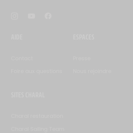
AIDE
ESPACES
Contact
Presse
Foire aux questions
Nous rejoindre
SITES CHARAL
Charal restauration
Charal Sailing Team