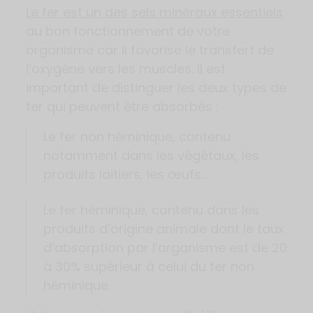
Le fer est un des sels minéraux essentiels
au bon fonctionnement de votre
organisme car il favorise le transfert de
l’oxygène vers les muscles. Il est
important de distinguer les deux types de
fer qui peuvent être absorbés :
Le fer non héminique, contenu
notamment dans les végétaux, les
produits laitiers, les œufs…
Le fer héminique, contenu dans les
produits d’origine animale dont le taux
d’absorption par l’organisme est de 20
à 30% supérieur à celui du fer non
héminique.