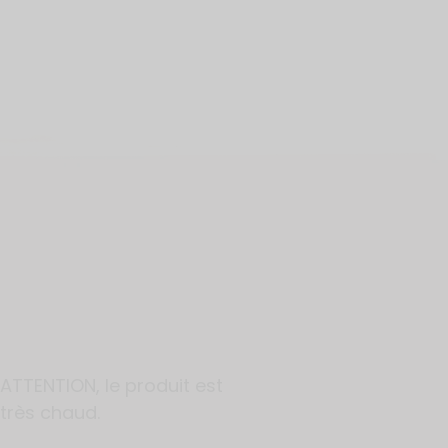
ATTENTION, le produit est
très chaud.