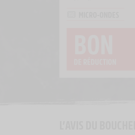
MICRO-ONDES
BON
DE RÉDUCTION
L’AVIS DU BOUCHE