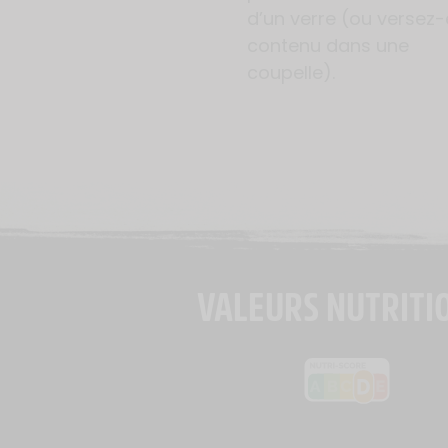
d’un verre (ou versez-
contenu dans une
coupelle).
VALEURS NUTRITI