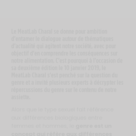
Le MeatLab Charal se donne pour ambition
d’entamer le dialogue autour de thématiques
d’actualité qui agitent notre société, avec pour
objectif d’en comprendre les conséquences sur
notre alimentation. C’est pourquoi à l’occasion de
sa deuxième édition le 10 janvier 2019, le
MeatLab Charal s’est penché sur la question du
genre et a invité plusieurs experts à décrypter les
répercussions du genre sur le contenu de notre
assiette.
Alors que le type sexuel fait référence
aux différences biologiques entre
femmes et hommes, le
genre est un
concept qui réfère aux différences