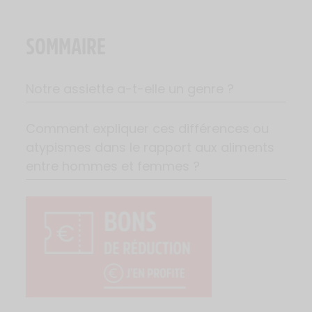
SOMMAIRE
Notre assiette a-t-elle un genre ?
Comment expliquer ces différences ou
atypismes dans le rapport aux aliments
entre hommes et femmes ?