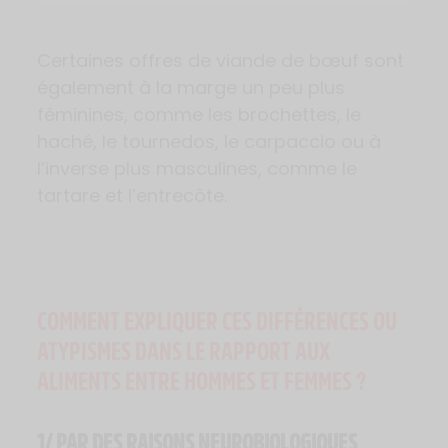
Certaines offres de viande de bœuf sont
également à la marge un peu plus
féminines, comme les brochettes, le
haché, le tournedos, le carpaccio ou à
l’inverse plus masculines, comme le
tartare et l’entrecôte.
COMMENT EXPLIQUER CES DIFFÉRENCES OU
ATYPISMES DANS LE RAPPORT AUX
ALIMENTS ENTRE HOMMES ET FEMMES ?
1/
PAR DES RAISONS NEUROBIOLOGIQUES