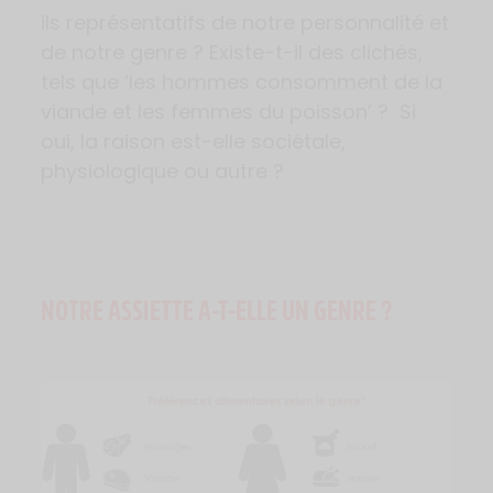
ils représentatifs de notre personnalité et
de notre genre ? Existe-t-il des clichés,
tels que ‘les hommes consomment de la
viande et les femmes du poisson’ ? Si
oui, la raison est-elle sociétale,
physiologique ou autre ?
NOTRE ASSIETTE A-T-ELLE UN GENRE ?