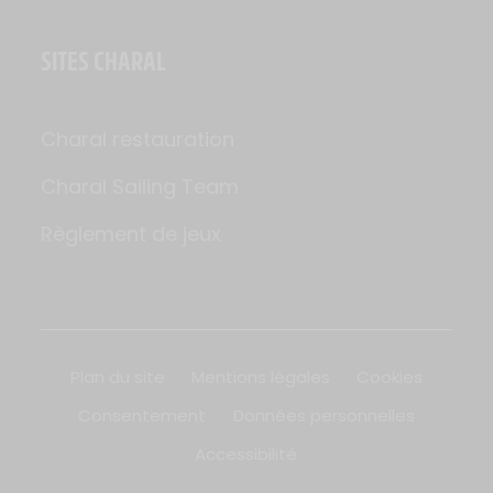
SITES CHARAL
Charal restauration
Charal Sailing Team
Règlement de jeux
Plan du site
Mentions légales
Cookies
Consentement
Données personnelles
Accessibilité