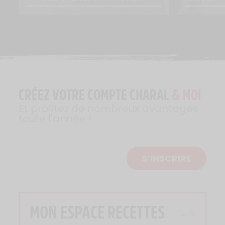
CRÉEZ VOTRE COMPTE CHARAL
& MOI
Et profitez de nombreux avantages
toute l'année !
S’INSCRIRE
MON ESPACE RECETTES