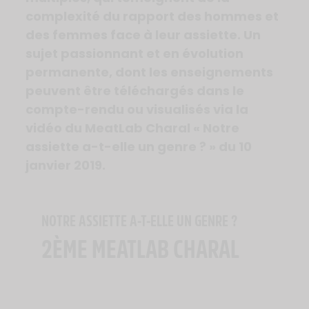
complexité du rapport des hommes et
des femmes face à leur assiette. Un
sujet passionnant et en évolution
permanente, dont les enseignements
peuvent être téléchargés dans le
compte-rendu ou visualisés via la
vidéo du MeatLab Charal « Notre
assiette a-t-elle un genre ? » du 10
janvier 2019.
NOTRE ASSIETTE A-T-ELLE UN GENRE ?
2ÈME MEATLAB CHARAL