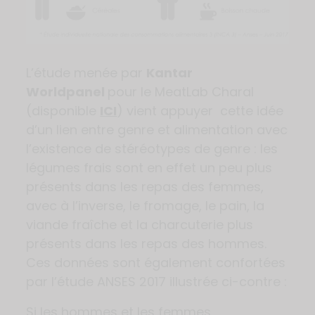
L’étude menée par
Kantar
Worldpanel
pour le MeatLab Charal
(disponible
ICI
) vient appuyer cette idée
d’un lien entre genre et alimentation avec
l’existence de stéréotypes de genre : les
légumes frais sont en effet un peu plus
présents dans les repas des femmes,
avec à l’inverse, le fromage, le pain, la
viande fraîche et la charcuterie plus
présents dans les repas des hommes.
Ces données sont également confortées
par l’étude ANSES 2017 illustrée ci-contre :
Si les hommes et les femmes