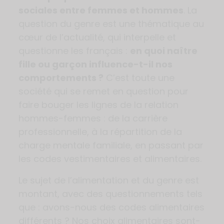
sociales entre femmes et hommes
. La
question du genre est une thématique au
cœur de l’actualité, qui interpelle et
questionne les français :
en quoi naître
fille ou garçon influence-t-il nos
comportements ?
C’est toute une
société qui se remet en question pour
faire bouger les lignes de la relation
hommes-femmes : de la carrière
professionnelle, à la répartition de la
charge mentale familiale, en passant par
les codes vestimentaires et alimentaires.
Le sujet de l’alimentation et du genre est
montant, avec des questionnements tels
que : avons-nous des codes alimentaires
différents ? Nos choix alimentaires sont-