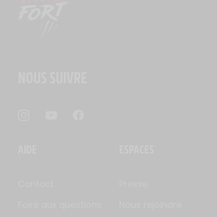
NOUS SUIVRE
AIDE
ESPACES
Contact
Presse
Foire aux questions
Nous rejoindre