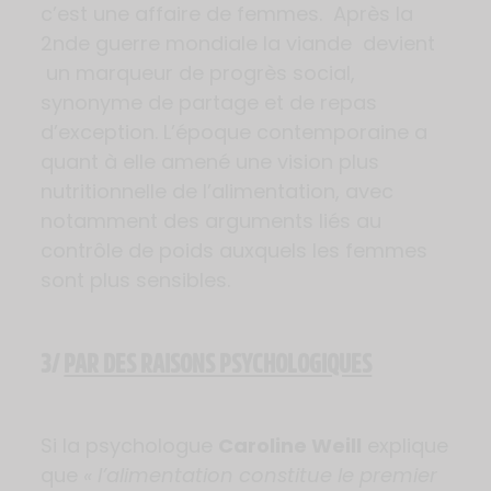
c’est une affaire de femmes. Après la
2nde guerre mondiale la viande devient
un marqueur de progrès social,
synonyme de partage et de repas
d’exception. L’époque contemporaine a
quant à elle amené une vision plus
nutritionnelle de l’alimentation, avec
notamment des arguments liés au
contrôle de poids auxquels les femmes
sont plus sensibles.
3/
PAR DES RAISONS PSYCHOLOGIQUES
Si la psychologue
Caroline Weill
explique
que
« l’alimentation constitue le premier