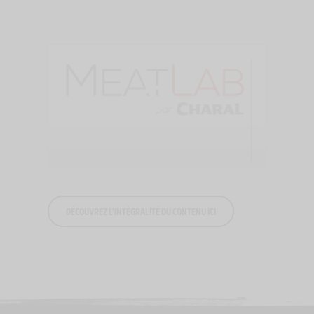
DÉCOUVREZ L'INTÉGRALITÉ DU CONTENU ICI