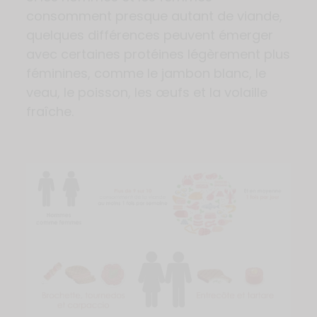
consomment presque autant de viande,
quelques différences peuvent émerger
avec certaines protéines légèrement plus
féminines, comme le jambon blanc, le
veau, le poisson, les œufs et la volaille
fraîche.