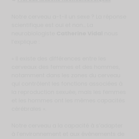
Notre cerveau a-t-il un sexe ? La réponse
scientifique est oui et non… La
neurobiologiste
Catherine Vidal
nous
l’explique :
« Il existe des différences entre les
cerveaux des femmes et des hommes,
notamment dans les zones du cerveau
qui contrôlent les fonctions associées à
la reproduction sexuée, mais les femmes
et les hommes ont les mêmes capacités
cérébrales ».
Notre cerveau a la capacité à s’adapter
à l’environnement et aux évènements de