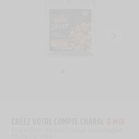
CRÉEZ VOTRE COMPTE CHARAL
& MOI
Et profitez de nombreux avantages
toute l'année !