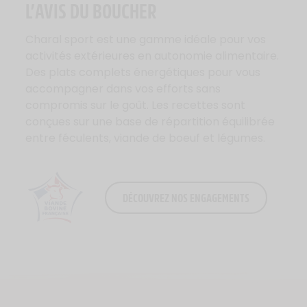
L’AVIS DU BOUCHER
Charal sport est une gamme idéale pour vos
activités extérieures en autonomie alimentaire.
Des plats complets énergétiques pour vous
accompagner dans vos efforts sans
compromis sur le goût. Les recettes sont
conçues sur une base de répartition équilibrée
entre féculents, viande de boeuf et légumes.
DÉCOUVREZ NOS ENGAGEMENTS
Logo Viande Française