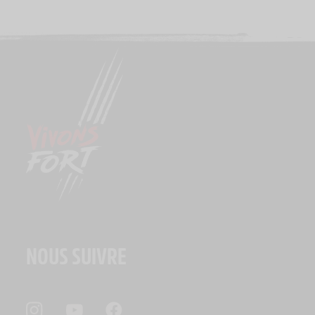
NOUS SUIVRE