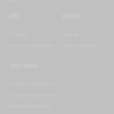
AIDE
ESPACES
Contact
Presse
Foire aux questions
Nous rejoindre
SITES CHARAL
Charal restauration
Charal Sailing Team
Règlement de jeux