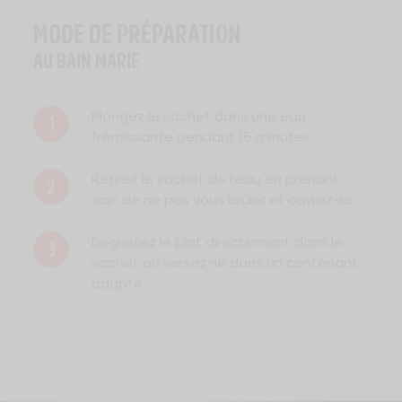
MODE DE PRÉPARATION
AU BAIN MARIE
Plongez le sachet dans une eau
1
frémissante pendant 15 minutes.
Retirez le sachet de l’eau en prenant
2
soin de ne pas vous brûler et ouvrez-le.
Dégustez le plat directement dans le
3
sachet ou versez-le dans un contenant
adapté.