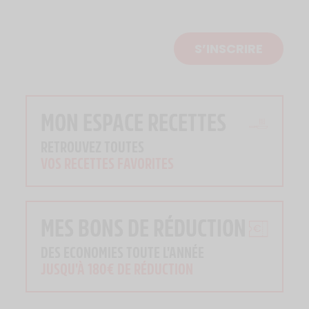
S’INSCRIRE
MON ESPACE RECETTES
RETROUVEZ TOUTES
VOS RECETTES FAVORITES
MES BONS DE RÉDUCTION
DES ECONOMIES TOUTE L'ANNÉE
JUSQU'À 180€ DE RÉDUCTION