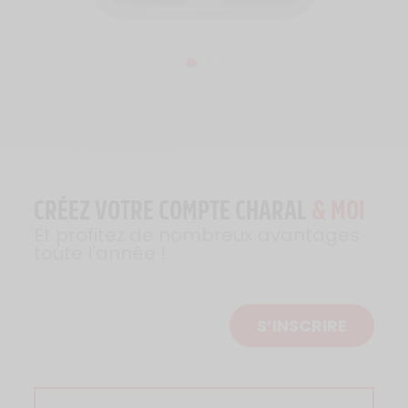
CRÉEZ VOTRE COMPTE CHARAL
& MOI
Et profitez de nombreux avantages
toute l'année !
S’INSCRIRE