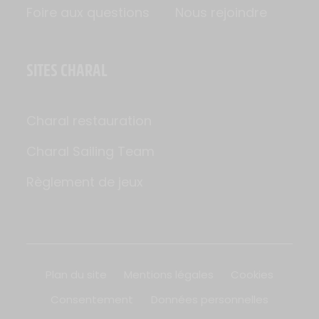
Foire aux questions
Nous rejoindre
SITES CHARAL
Charal restauration
Charal Sailing Team
Règlement de jeux
Plan du site
Mentions légales
Cookies
Consentement
Données personnelles