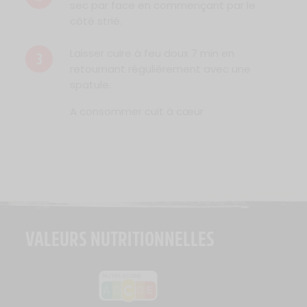
sec par face en commençant par le
côté strié.
Laisser cuire à feu doux 7 min en
3
retournant régulièrement avec une
spatule.
A consommer cuit à cœur
VALEURS NUTRITIONNELLES