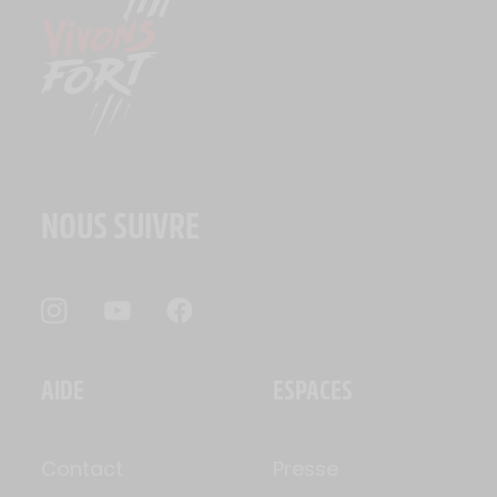
NOUS SUIVRE
AIDE
ESPACES
Contact
Presse