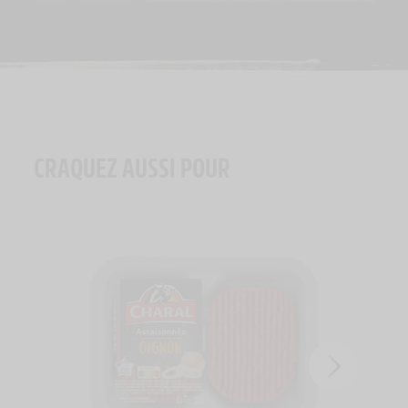
CRAQUEZ AUSSI POUR