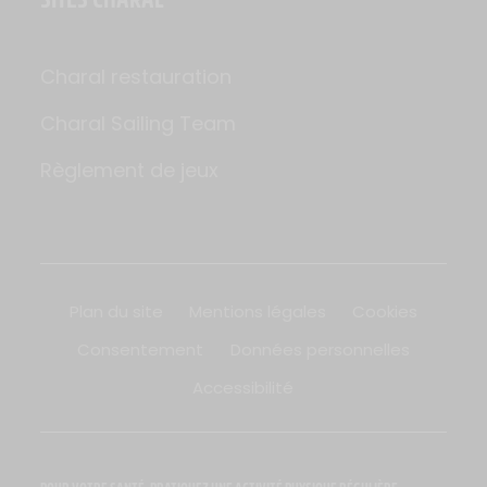
Charal restauration
Charal Sailing Team
Règlement de jeux
Plan du site
Mentions légales
Cookies
Consentement
Données personnelles
Accessibilité