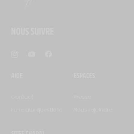
NOUS SUIVRE
AIDE
ESPACES
Contact
Presse
Foire aux questions
Nous rejoindre
SITES CHARAL