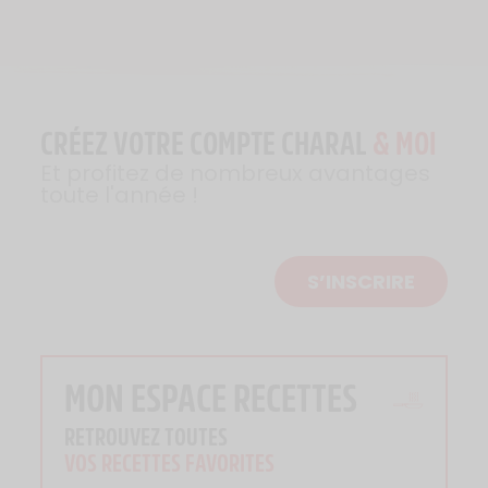
CRÉEZ VOTRE COMPTE CHARAL
& MOI
Et profitez de nombreux avantages
toute l'année !
S’INSCRIRE
MON ESPACE RECETTES
RETROUVEZ TOUTES
VOS RECETTES FAVORITES