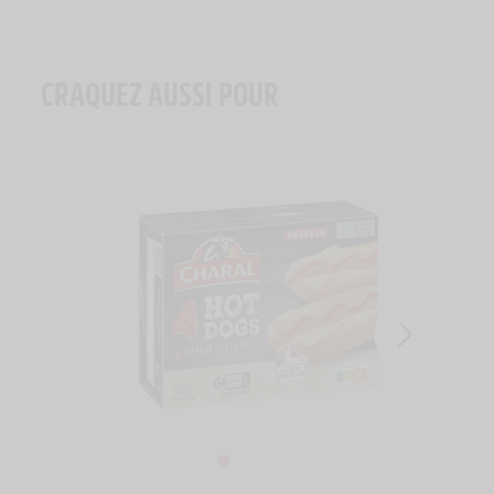
CRAQUEZ AUSSI POUR