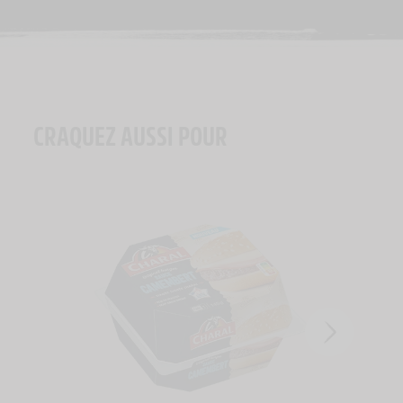
CRAQUEZ AUSSI POUR