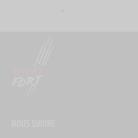
NOUS SUIVRE