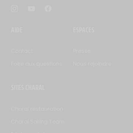
AIDE
ESPACES
Contact
Presse
Foire aux questions
Nous rejoindre
SITES CHARAL
Charal restauration
Charal Sailing Team