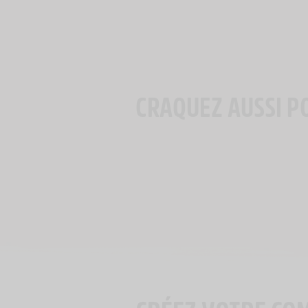
CRAQUEZ AUSSI P