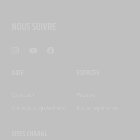
NOUS SUIVRE
AIDE
ESPACES
Contact
Presse
Foire aux questions
Nous rejoindre
SITES CHARAL