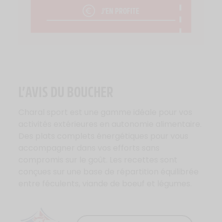
J’EN PROFITE
L’AVIS DU BOUCHER
Charal sport est une gamme idéale pour vos
activités extérieures en autonomie alimentaire.
Des plats complets énergétiques pour vous
accompagner dans vos efforts sans
compromis sur le goût. Les recettes sont
conçues sur une base de répartition équilibrée
entre féculents, viande de boeuf et légumes.