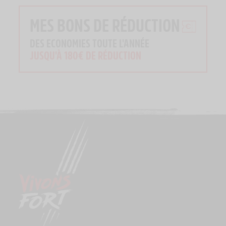
MES BONS DE RÉDUCTION
DES ECONOMIES TOUTE L'ANNÉE
JUSQU'À 180€ DE RÉDUCTION