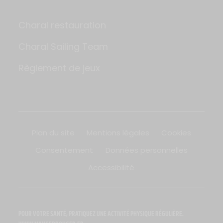
Charal restauration
Charal Sailing Team
Règlement de jeux
Plan du site
Mentions légales
Cookies
Consentement
Données personnelles
Accessibilité
POUR VOTRE SANTÉ, PRATIQUEZ UNE ACTIVITÉ PHYSIQUE RÉGULIÈRE.