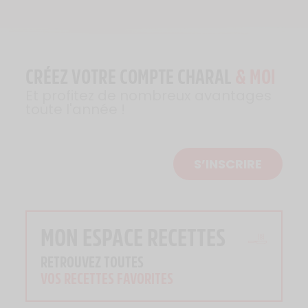
CRÉEZ VOTRE COMPTE CHARAL
& MOI
Et profitez de nombreux avantages
toute l'année !
S’INSCRIRE
MON ESPACE RECETTES
RETROUVEZ TOUTES
VOS RECETTES FAVORITES