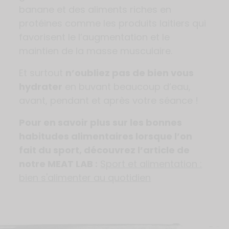
banane et des aliments riches en
protéines comme les produits laitiers qui
favorisent le l’augmentation et le
maintien de la masse musculaire.
Et surtout
n’oubliez pas de bien vous
hydrater
en buvant beaucoup d’eau,
avant, pendant et après votre séance !
Pour en savoir plus sur les bonnes
habitudes alimentaires lorsque l’on
fait du sport, découvrez l’article de
notre MEAT LAB :
Sport et alimentation :
bien s'alimenter au quotidien