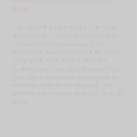
SPORT
Quel que soit le type de sport que vous
allez pratiquer, votre corps a besoin de
ressources énergétiques pour être
performant pendant l’effort. Il est donc
indispensable de prendre un repas
équilibré avant l’exercice physique. Pour
éviter que le processus de digestion ne
perturbe votre séance de sport, il est
préférable de manger au moins 3h ou 4h
avant.