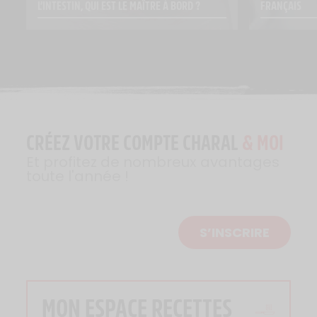
L’INTESTIN, QUI EST LE MAÎTRE À BORD ?
FRANÇAIS
CRÉEZ VOTRE COMPTE CHARAL
& MOI
Et profitez de nombreux avantages
toute l'année !
S’INSCRIRE
MON ESPACE RECETTES