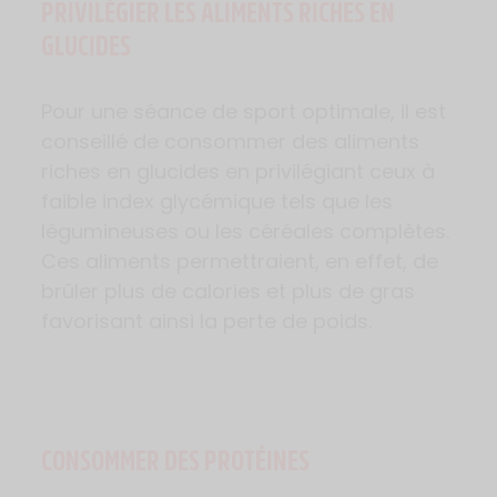
PRIVILÉGIER LES ALIMENTS RICHES EN
GLUCIDES
Pour une séance de sport optimale, il est
conseillé de consommer des aliments
riches en glucides en privilégiant ceux à
faible index glycémique tels que les
légumineuses ou les céréales complètes.
Ces aliments permettraient, en effet, de
brûler plus de calories et plus de gras
favorisant ainsi la perte de poids.
CONSOMMER DES PROTÉINES