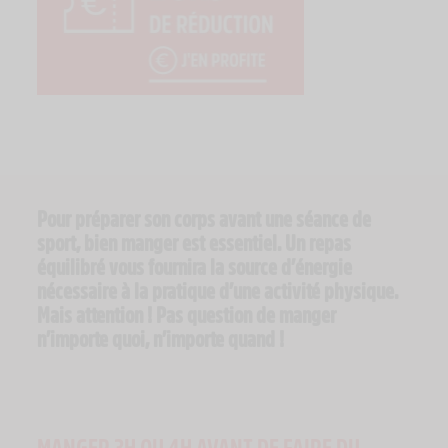
Pour préparer son corps avant une séance de
sport, bien manger est essentiel. Un repas
équilibré vous fournira la source d’énergie
nécessaire à la pratique d’une activité physique.
Mais attention ! Pas question de manger
n’importe quoi, n’importe quand !
MANGER 3H OU 4H AVANT DE FAIRE DU