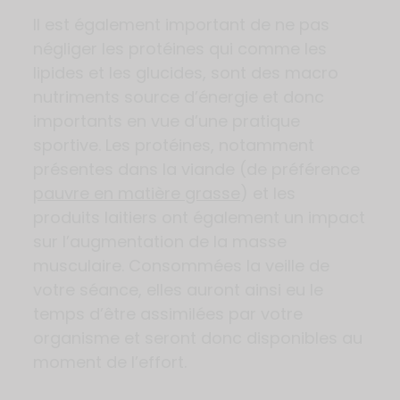
Il est également important de ne pas
négliger les protéines qui comme les
lipides et les glucides, sont des macro
nutriments source d’énergie et donc
importants en vue d’une pratique
sportive. Les protéines, notamment
présentes dans la viande (de préférence
pauvre en matière grasse
) et les
produits laitiers ont également un impact
sur l’augmentation de la masse
musculaire. Consommées la veille de
votre séance, elles auront ainsi eu le
temps d’être assimilées par votre
organisme et seront donc disponibles au
moment de l’effort.