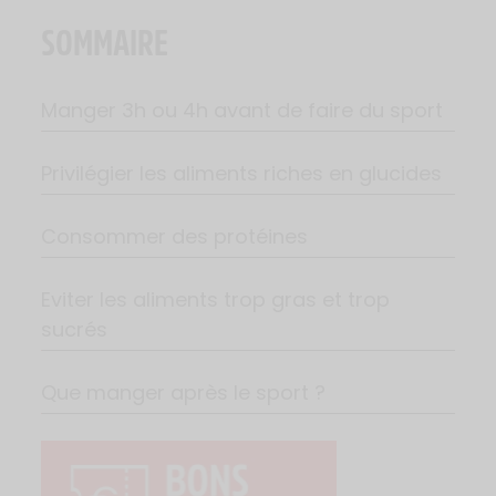
SOMMAIRE
Manger 3h ou 4h avant de faire du sport
Privilégier les aliments riches en glucides
Consommer des protéines
Eviter les aliments trop gras et trop
sucrés
Que manger après le sport ?