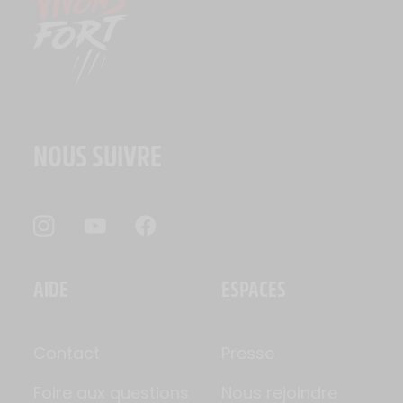
NOUS SUIVRE
AIDE
ESPACES
Contact
Presse
Foire aux questions
Nous rejoindre