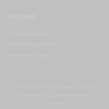
SITES CHARAL
Charal restauration
Charal Sailing Team
Règlement de jeux
Plan du site
Mentions légales
Cookies
Consentement
Données personnelles
Accessibilité