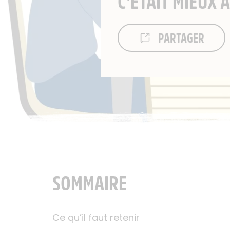
C'ÉTAIT MIEUX 
PARTAGER
SOMMAIRE
Ce qu’il faut retenir