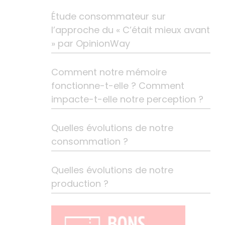
Étude consommateur sur
l’approche du « C’était mieux avant
» par OpinionWay
Comment notre mémoire
fonctionne-t-elle ? Comment
impacte-t-elle notre perception ?
Quelles évolutions de notre
consommation ?
Quelles évolutions de notre
production ?