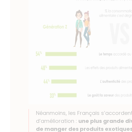
Néanmoins, les Français s’accordent
d’amélioration :
une plus grande div
de manger des produits exotiques (