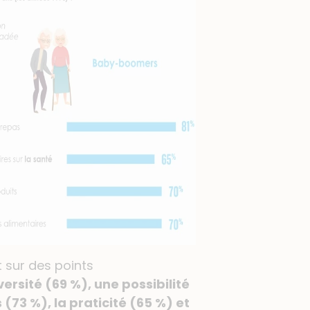
 sur des points
ersité (69 %), une possibilité
73 %), la praticité (65 %) et